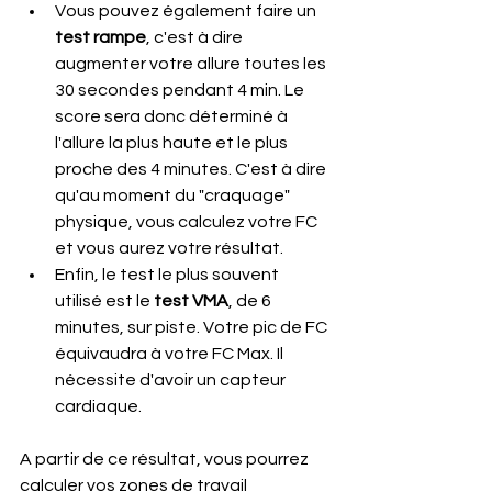
Vous pouvez également faire un 
test rampe
, c'est à dire 
augmenter votre allure toutes les 
30 secondes pendant 4 min. Le 
score sera donc déterminé à 
l'allure la plus haute et le plus 
proche des 4 minutes. C'est à dire 
qu'au moment du "craquage" 
physique, vous calculez votre FC 
et vous aurez votre résultat.
Enfin, le test le plus souvent 
utilisé est le 
test VMA
, de 6 
minutes, sur piste. Votre pic de FC 
équivaudra à votre FC Max. Il 
nécessite d'avoir un capteur 
cardiaque.
A partir de ce résultat, vous pourrez 
calculer vos zones de travail 