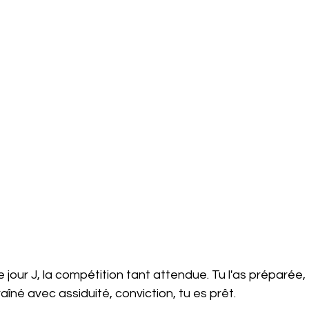
traîné avec assiduité, conviction, tu es prêt.