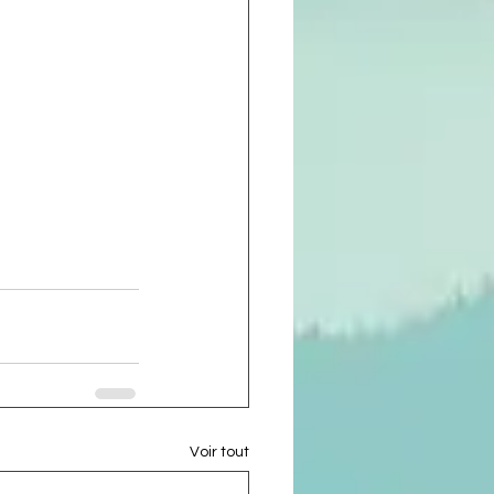
Voir tout