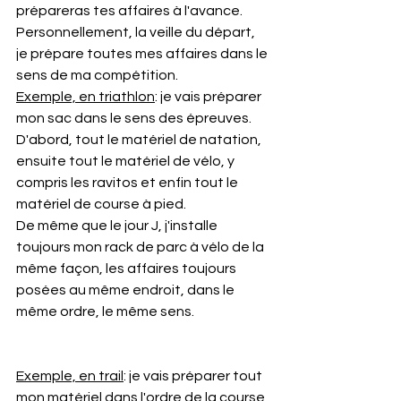
prépareras tes affaires à l'avance. 
Personnellement, la veille du départ, 
je prépare toutes mes affaires dans le 
sens de ma compétition. 
Exemple, en triathlon
: je vais préparer 
mon sac dans le sens des épreuves. 
D'abord, tout le matériel de natation, 
ensuite tout le matériel de vélo, y 
compris les ravitos et enfin tout le 
matériel de course à pied. 
De même que le jour J, j'installe 
toujours mon rack de parc à vélo de la 
même façon, les affaires toujours 
posées au même endroit, dans le 
même ordre, le même sens.
Exemple, en trail
: je vais préparer tout 
mon matériel dans l'ordre de la course 