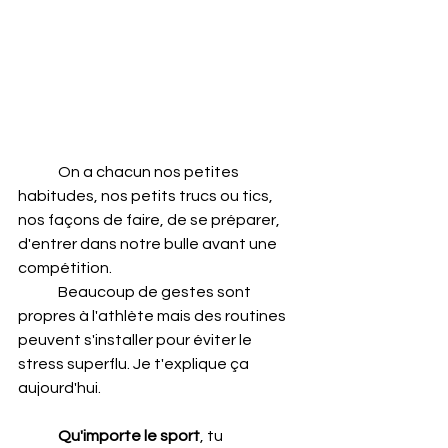
	On a chacun nos petites 
habitudes, nos petits trucs ou tics, 
nos façons de faire, de se préparer, 
d'entrer dans notre bulle avant une 
compétition.
	Beaucoup de gestes sont 
propres à l'athlète mais des routines 
peuvent s'installer pour éviter le 
stress superflu. Je t'explique ça 
aujourd'hui.
Qu'importe le sport
, tu 