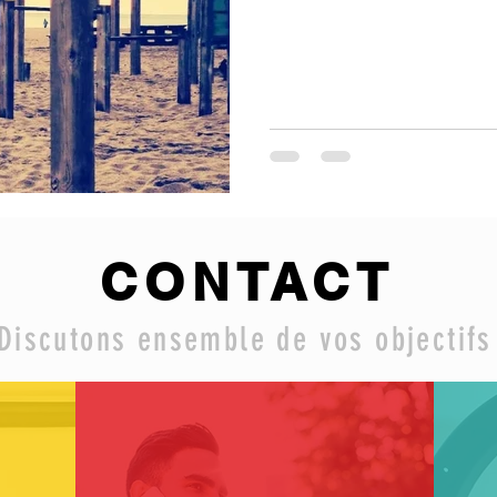
CONTACT
Discutons ensemble de vos objectif