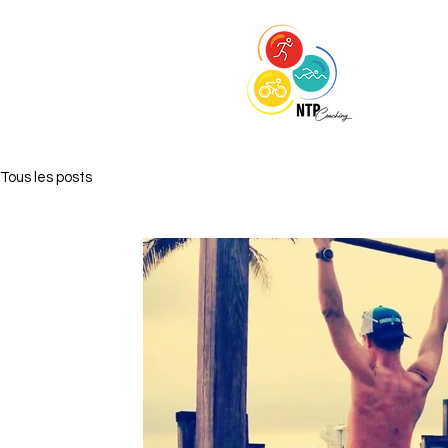
Tous les posts