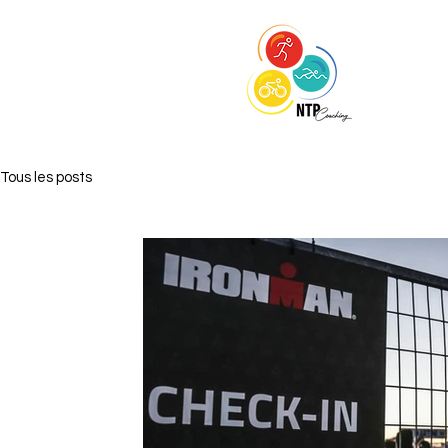
Tous les posts