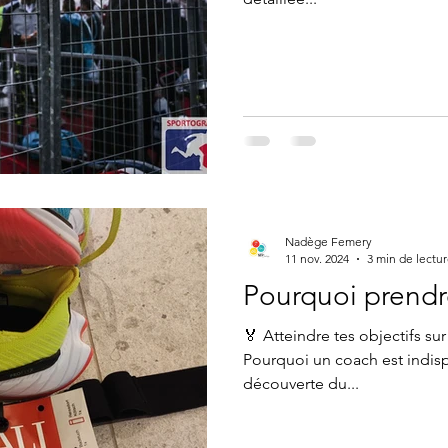
Nadège Femery
11 nov. 2024
3 min de lectu
Pourquoi prendr
🏅 Atteindre tes objectifs sur
Pourquoi un coach est indisp
découverte du...