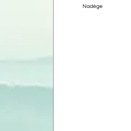
Nadège